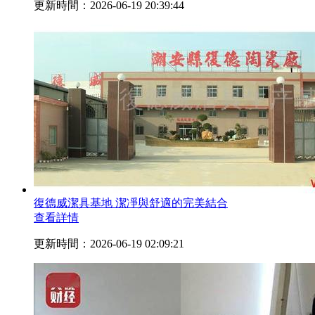
更新時間：2026-06-19 20:39:44
復德威潔具基地 潔凈與舒適的完美結合
查看詳情
更新時間：2026-06-19 02:09:21