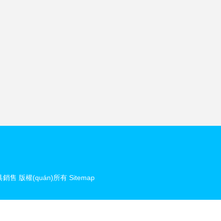
潔具銷售
版權(quán)所有
Sitemap