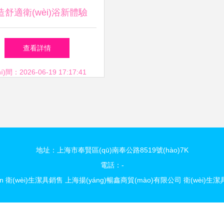
造舒適衛(wèi)浴新體驗
àn) 超漩沖水馬桶助力品質
查看詳情
(zhì)生活
)間：2026-06-19 17:17:41
地址：上海市奉賢區(qū)南奉公路8519號(hào)7K
電話：-
n
衛(wèi)生潔具銷售
上海揚(yáng)暢鑫商貿(mào)有限公司
衛(wèi)生