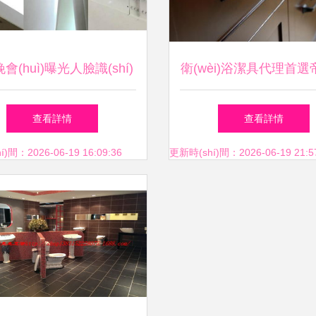
晚會(huì)曝光人臉識(shí)
衛(wèi)浴潔具代理首
象 科勒衛(wèi)浴全國
具 一站式服務(wù)與
查看詳情
查看詳情
ó)門店均安裝，個(gè)人衛
的深度價(jià)值解
)間：2026-06-19 16:09:36
更新時(shí)間：2026-06-19 21:5
wèi)生用品銷售隱私堪憂