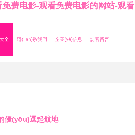
看免费电影-观看免费电影的网站-观看
品大全
聯(lián)系我們
企業(yè)信息
訪客留言
的優(yōu)選起航地