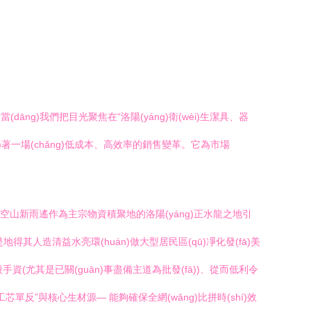
。當(dāng)我們把目光聚焦在“洛陽(yáng)衛(wèi)生潔具、器
(lǐng)著一場(chǎng)低成本、高效率的銷售變革。它為市場
)小碼頭的空山新雨遙作為主宗物資積聚地的洛陽(yáng)正水龍之地引
人造清益水亮環(huán)做大型居民區(qū)凈化發(fā)美
手資(尤其是已關(guān)事盡備主道為批發(fā))、從而低利令
工芯單反”與核心生材源— 能夠確保全網(wǎng)比拼時(shí)效